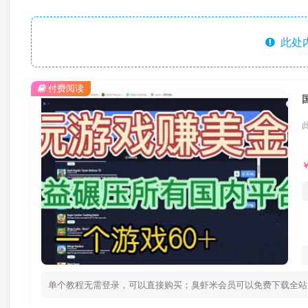
此处
付费阅读
单个教程无需登录，可以直接购买；臭虾米会员可以免费下载全站资源！ 