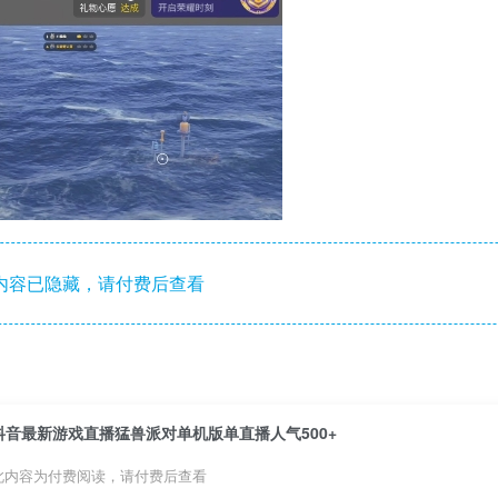
内容已隐藏，请付费后查看
抖音最新游戏直播猛兽派对单机版单直播人气500+
此内容为付费阅读，请付费后查看