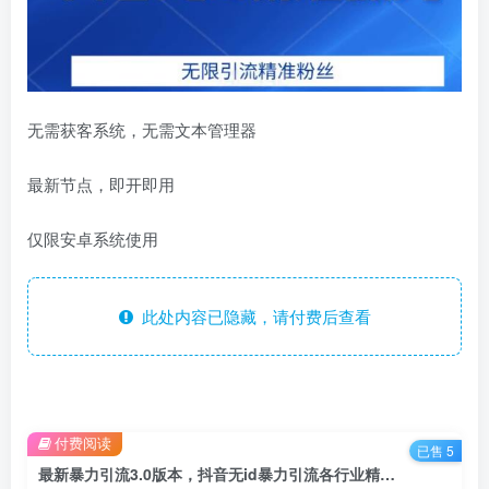
无需获客系统，无需文本管理器
最新节点，即开即用
仅限安卓系统使用
此处内容已隐藏，请付费后查看
付费阅读
已售 5
最新暴力引流3.0版本，抖音无id暴力引流各行业精准用户