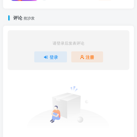
评论
抢沙发
请登录后发表评论
登录
注册