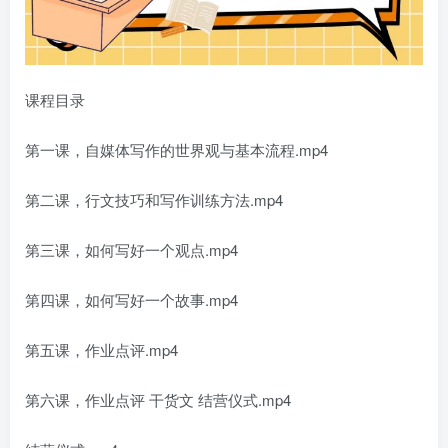
课程目录
第一课，自媒体写作的世界观与基本流程.mp4
第二课，行文技巧和写作训练方法.mp4
第三课，如何写好一个观点.mp4
第四课，如何写好一个故事.mp4
第五课，作业点评.mp4
第六课，作业点评 干货文 结营仪式.mp4