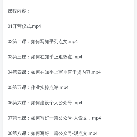
课程内容：
01开营仪式.mp4
02第二课：如何写知乎列点文.mp4
03第三课：如何在知乎上追热点.mp4
04第四课：如何在知乎上写垂直干货内容.mp4
05第五课：作业实操点评.mp4
06第六课：如何建设个人公众号.mp4
07第七课：如何写好一篇公众号-人设文，mp4
08第八课：如何写好一篇公众号-观点文.mp4