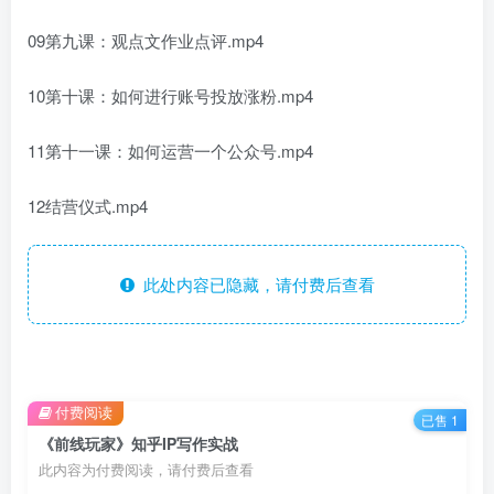
09第九课：观点文作业点评.mp4
10第十课：如何进行账号投放涨粉.mp4
11第十一课：如何运营一个公众号.mp4
12结营仪式.mp4
此处内容已隐藏，请付费后查看
付费阅读
已售 1
《前线玩家》知乎IP写作实战
此内容为付费阅读，请付费后查看