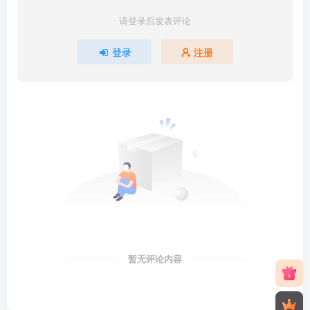
请登录后发表评论
登录
注册
暂无评论内容