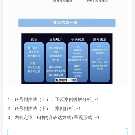
1、账号倒推法（上）：正反案例拆解分析_~1
2、账号倒推法（下）：案例解析_~1
3、内容定位：6种内容表达方式+呈现形式_~1