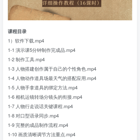
课程目录
1）软件下载.mp4
1-1 演示课5分钟制作完成品.mp4
1-2 制作工具.mp4
1-3 人物搭建创作属于自己的个性角色.mp4
1-4 人物动作道具场最天气的搭配应用.mp4
1-5 人物手拿道具的绑定方法.mp4
1-6 相机运镜转场分镜头的衔接.mp4
1-7 人物行走说话关键课程.mp4
1-8 对口型语录同步.mp4
1-9 完整的成品制作流程.mp4
1-10 画质清晰调节方法重点.mp4