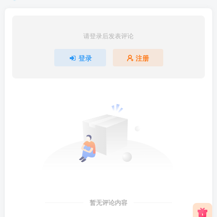
请登录后发表评论
登录
注册
暂无评论内容