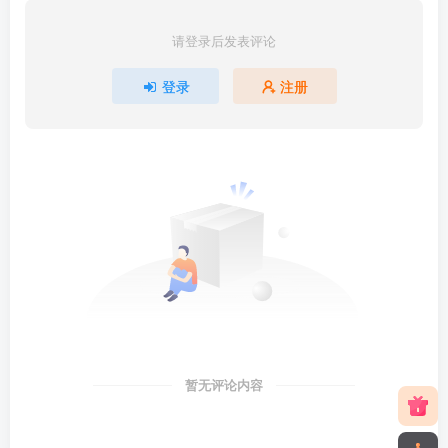
请登录后发表评论
登录
注册
暂无评论内容