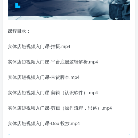
课程目录：
实体店短视频入门课-拍摄.mp4
实体店短视频入门课-平台底层逻辑解析.mp4
实体店短视频入门课-带货脚本.mp4
实体店短视频入门课-剪辑（认识软件）.mp4
实体店短视频入门课-剪辑（操作流程，思路）.mp4
实体店短视频入门课-Dou 投放.mp4