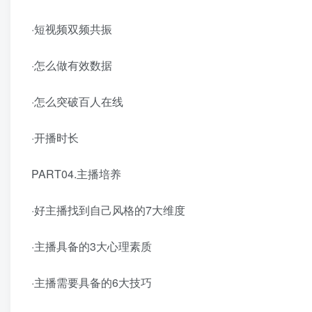
·短视频双频共振
·怎么做有效数据
·怎么突破百人在线
·开播时长
PART04.主播培养
·好主播找到自己风格的7大维度
·主播具备的3大心理素质
·主播需要具备的6大技巧