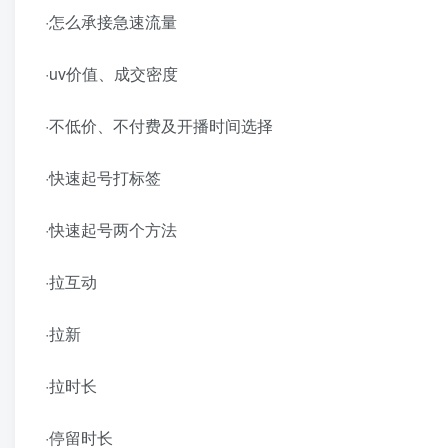
·怎么承接急速流量
·uv价值、成交密度
·不低价、不付费及开播时间选择
·快速起号打标签
·快速起号两个方法
·拉互动
·拉新
·拉时长
·停留时长