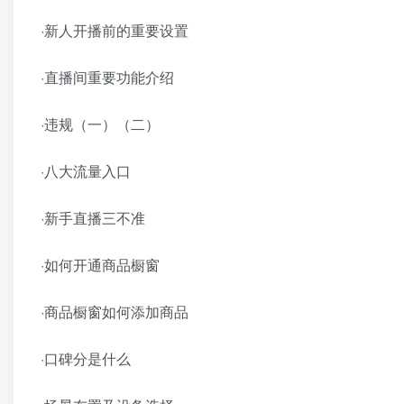
·新人开播前的重要设置
·直播间重要功能介绍
·违规（一）（二）
·八大流量入口
·新手直播三不准
·如何开通商品橱窗
·商品橱窗如何添加商品
·口碑分是什么