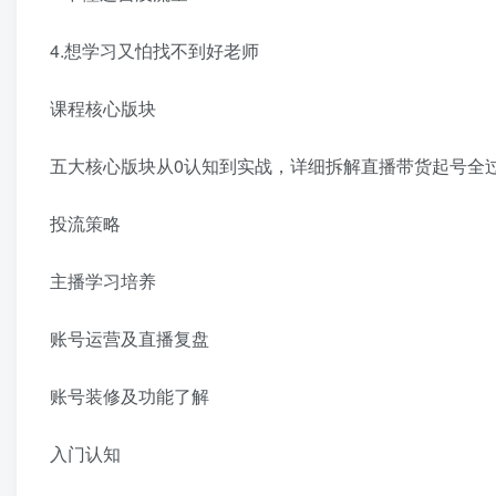
4.想学习又怕找不到好老师
课程核心版块
五大核心版块从0认知到实战，详细拆解直播带货起号全
投流策略
主播学习培养
账号运营及直播复盘
账号装修及功能了解
入门认知