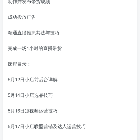
制作并发布带货规频
成功投放广告
精通直播推流其法与技巧
完成一场1小时的直播带货
课程目录：
5月12日小店前后台详解
5月14日小店选品技巧
5月16日短视频运营技巧
5月17日小店联盟营销及达人运营技巧