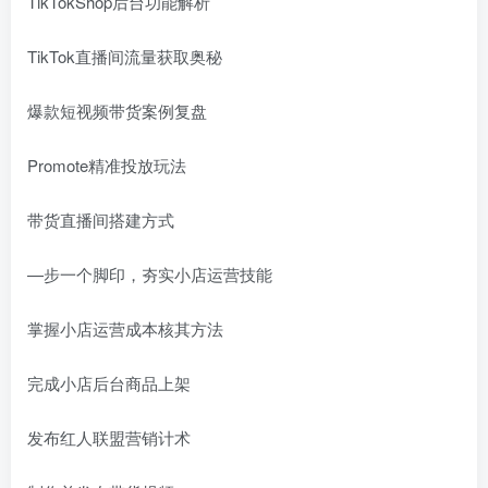
TikTokShop后台功能解析
TikTok直播间流量获取奥秘
爆款短视频带货案例复盘
Promote精准投放玩法
带货直播间搭建方式
—步一个脚印，夯实小店运营技能
掌握小店运营成本核其方法
完成小店后台商品上架
发布红人联盟营销计术