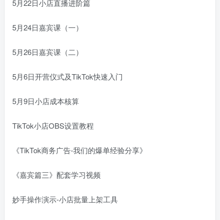
5月22日小店直播进阶篇
5月24日嘉宾课（一）
5月26日嘉宾课（二）
5月6日开营仪式及TikTok快速入门
5月9日小店成本核算
TikTok小店OBS设置教程
《TikTok商务广告-我们的爆单经验分享》
《嘉宾篇三》配套学习视频
妙手操作演示-小店批量上架工具