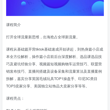
课程简介
打开全球流量新思维，出海抢占全球新流量。
课程从基础篇开营tiktok基础速成开始讲起，到热身篇小店成
本全方位解析，操作篇小店前后台深度解析、选品课选品技
巧及避坑经验分享、视频篇短视频购物车运营技巧、联盟营
销发布技巧、直播间搭建及设备采集和流量算法及直播案例
拆解，嘉宾分享英国毛绒玩具TOP1操盘手、印尼3C类目
TOP3卖家分享、美国独立站饰品大卖家分享等等。
课程亮点：