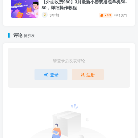
【外面收费980】3月最新小游戏撸包单机50-
80，详细操作教程
3年前
1371
6.9
￥
评论
抢沙发
请登录后发表评论
登录
注册