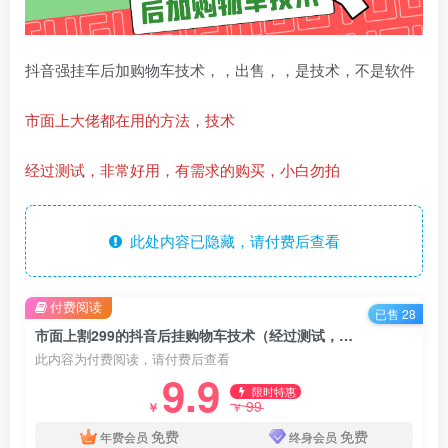
抖音强挂车后加购物车技术，，出售，，是技术，不是软件
市面上大佬都在用的方法，技术
经过测试，非常好用，有需求的购买，小白勿拍
此处内容已隐藏，请付费后查看
付费阅读
已售 28
市面上割299的抖音后挂购物车技术（经过测试，非常好用）
此内容为付费阅读，请付费后查看
9.9
限时特惠
99
￥
￥
免费
免费
年费会员
终身会员