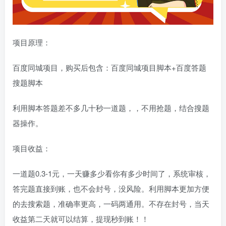
项目原理：
百度同城项目，购买后包含：百度同城项目脚本+百度答题
搜题脚本
利用脚本答题差不多几十秒一道题，，不用抢题，结合搜题
器操作。
项目收益：
一道题0.3-1元，一天赚多少看你有多少时间了，系统审核，
答完题直接到账，也不会封号，没风险。利用脚本更加方便
的去搜索题，准确率更高，一码两通用。不存在封号，当天
收益第二天就可以结算，提现秒到账！！