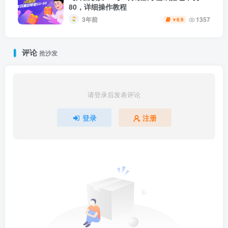
80，详细操作教程
3年前
1357
6.9
￥
评论
抢沙发
请登录后发表评论
登录
注册