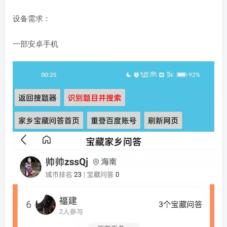
设备需求：
一部安卓手机