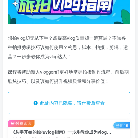
想拍vlog却无从下手？想提高vlog质量却一筹莫展？不知各
种拍摄剪辑技巧该如何使用？构思，脚本、拍摄，剪辑，运
营？一步步教你成为vlog达人！
课程将帮助新人vlogger们更好地掌握拍摄制作流程、前后期
酷炫技巧、以及该如何提升视频质量和分享价值！
此处内容已隐藏，请付费后查看
付费阅读
已售 16
《从零开始的旅拍vlog指南》一步步教你成为vlog达人