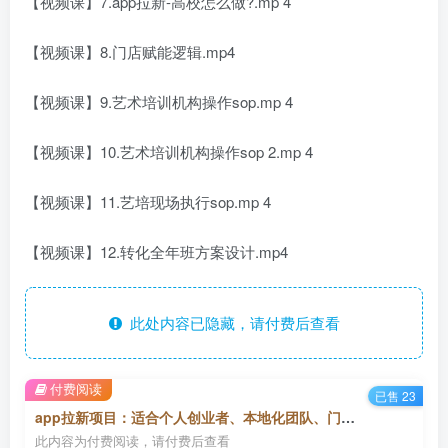
【视频课】7.app拉新-高校怎么做?.mp 4
【视频课】8.门店赋能逻辑.mp4
【视频课】9.艺术培训机构操作sop.mp 4
【视频课】10.艺术培训机构操作sop 2.mp 4
【视频课】11.艺培现场执行sop.mp 4
【视频课】12.转化全年班方案设计.mp4
此处内容已隐藏，请付费后查看
付费阅读
已售 23
app拉新项目：适合个人创业者、本地化团队、门店老板、门店服务营销公司
此内容为付费阅读，请付费后查看