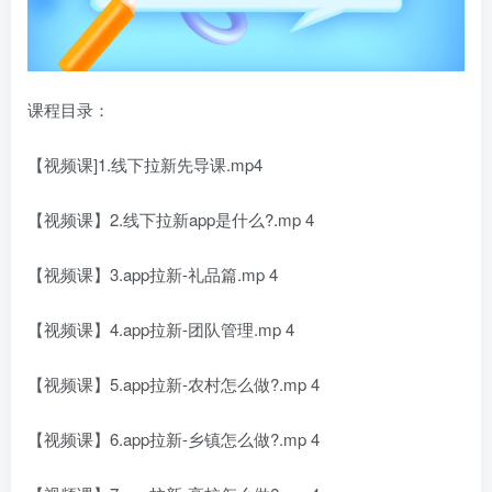
课程目录：
【视频课]1.线下拉新先导课.mp4
【视频课】2.线下拉新app是什么?.mp 4
【视频课】3.app拉新-礼品篇.mp 4
【视频课】4.app拉新-团队管理.mp 4
【视频课】5.app拉新-农村怎么做?.mp 4
【视频课】6.app拉新-乡镇怎么做?.mp 4