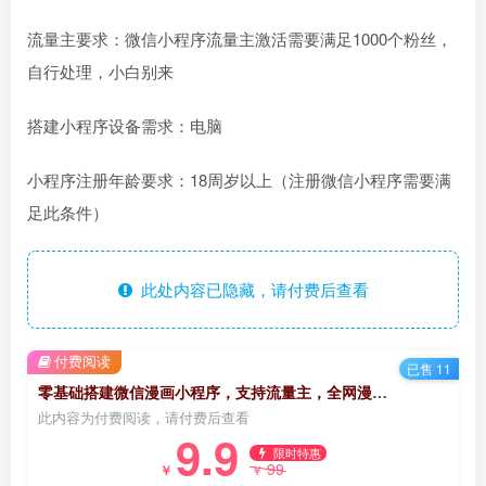
流量主要求：微信小程序流量主激活需要满足1000个粉丝，
自行处理，小白别来
搭建小程序设备需求：电脑
小程序注册年龄要求：18周岁以上（注册微信小程序需要满
足此条件）
此处内容已隐藏，请付费后查看
付费阅读
已售 11
零基础搭建微信漫画小程序，支持流量主，全网漫画兔费看【源码+详细教程】
此内容为付费阅读，请付费后查看
9.9
限时特惠
99
￥
￥