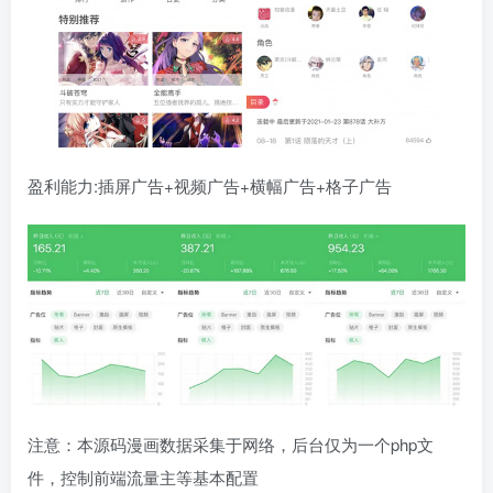
盈利能力:插屏广告+视频广告+横幅广告+格子广告
注意：本源码漫画数据采集于网络，后台仅为一个php文
件，控制前端流量主等基本配置