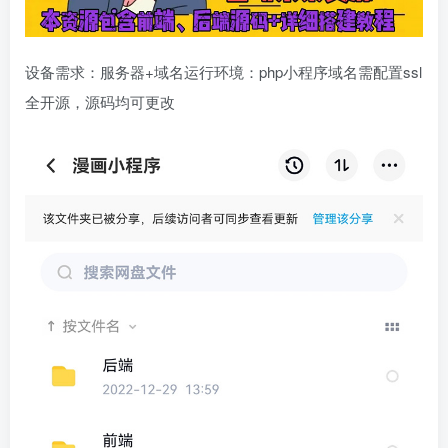
设备需求：服务器+域名运行环境：php小程序域名需配置ssl
全开源，源码均可更改