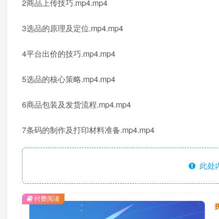
2商品上传技巧.mp4.mp4
3选品的原理及定位.mp4.mp4
4平台出价的技巧.mp4.mp4
5选品的核心策略.mp4.mp4
6商品包装及发货流程.mp4.mp4
7条码的制作及打印材料准备.mp4.mp4
此处
付费阅读