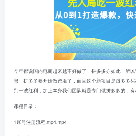
今年都说国内电商越来越不好做了，拼多多亦如此，所以
息，拼多多要开始做跨境了，而且这个新项目是跟多多买
到一波红利，加上本身我们团队就是专门做拼多多的，有
课程目录：
1账号注册流程.mp4.mp4