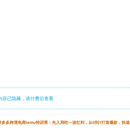
内容已隐藏，请付费后查看
拼多