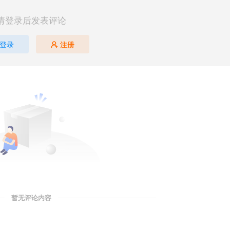
请登录后发表评论
登录
注册
暂无评论内容