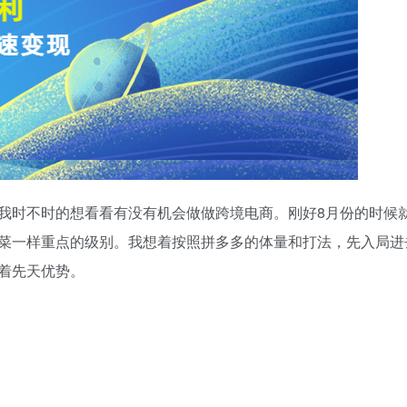
我时不时的想看看有没有机会做做跨境电商。刚好8月份的时候
菜一样重点的级别。我想着按照拼多多的体量和打法，先入局进
着先天优势。