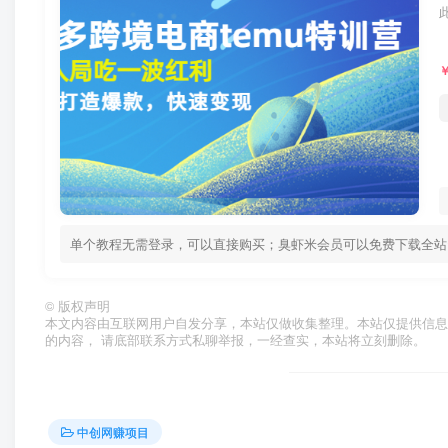
单个教程无需登录，可以直接购买；臭虾米会员可以免费下载全站
©
版权声明
本文内容由互联网用户自发分享，本站仅做收集整理。本站仅提供信息
的内容， 请底部联系方式私聊举报，一经查实，本站将立刻删除。
中创网赚项目