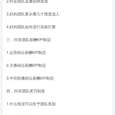
2.抖音团队直播招聘渠道
3.好的团队要从哪几个维度选人
4.好的团队如何进行高效打磨
三，抖音团队薪酬KPI制定
1.运营岗位薪酬KPl制定
2.主播岗位薪酬KPl制定
3.中控助播岗位薪酬KPI制定
四，抖音团队奖罚制度
1.什么情况可以给予团队奖励