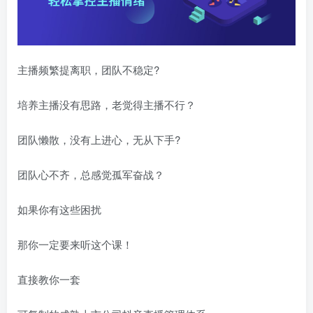
主播频繁提离职，团队不稳定?
培养主播没有思路，老觉得主播不行？
团队懒散，没有上进心，无从下手?
团队心不齐，总感觉孤军奋战？
如果你有这些困扰
那你一定要来听这个课！
直接教你一套