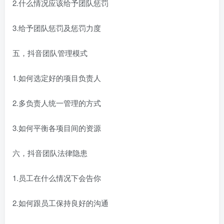
2.什么情况应该给予团队惩罚
3.给予团队惩罚及惩罚力度
五，抖音团队管理模式
1.如何选定好的项目负责人
2.多负责人统一管理的方式
3.如何平衡各项目间的资源
六，抖音团队法律隐患
1.员工在什么情况下会告你
2.如何跟员工保持良好的沟通