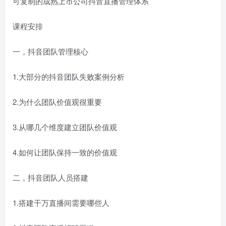
可复制的成熟上市公司抖音直播管理体系
课程安排
一，抖音团队管理核心
1.大部分的抖音团队失败案例分析
2.为什么团队价值观很重要
3.从哪几个维度建立团队价值观
4.如何让团队保持一致的价值观
二，抖音团队人员搭建
1.搭建干万直播间需要哪些人