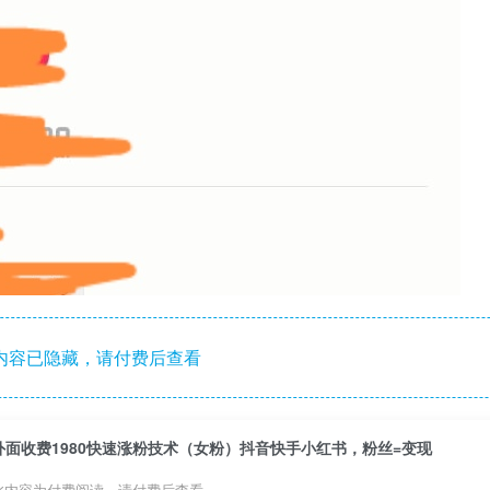
内容已隐藏，请付费后查看
外面收费1980快速涨粉技术（女粉）抖音快手小红书，粉丝=变现
此内容为付费阅读，请付费后查看