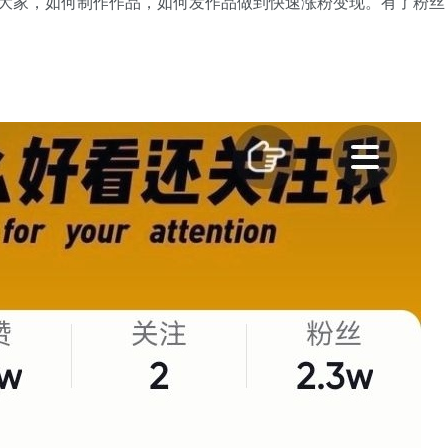
大家，如何制作作品，如何发作品做到快速涨粉变现。有了粉丝