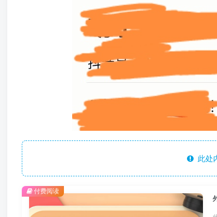
此处
付费阅读