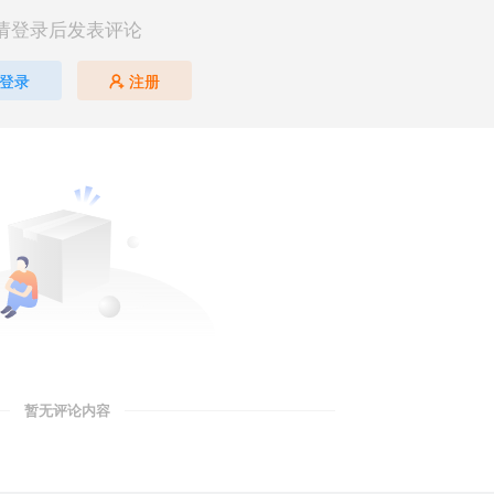
请登录后发表评论
登录
注册
暂无评论内容