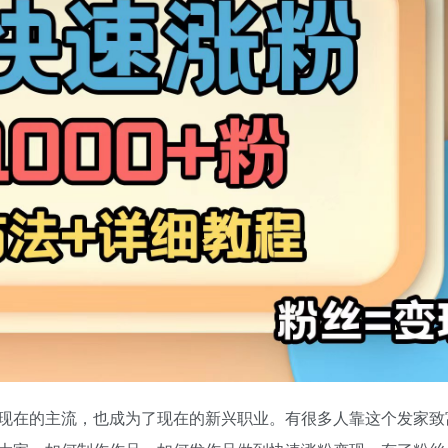
现在的主流，也成为了现在的新兴职业。有很多人靠这个发家致