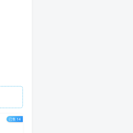
已售 14