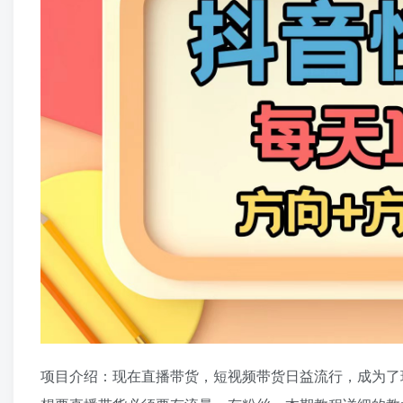
项目介绍：现在直播带货，短视频带货日益流行，成为了