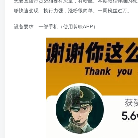
想要直播带货必须要有流量，有粉丝。本期教程详细的教
够快速变现，执行力强，涨粉很简单。一周粉丝过万。
设备要求：一部手机（使用剪映APP）