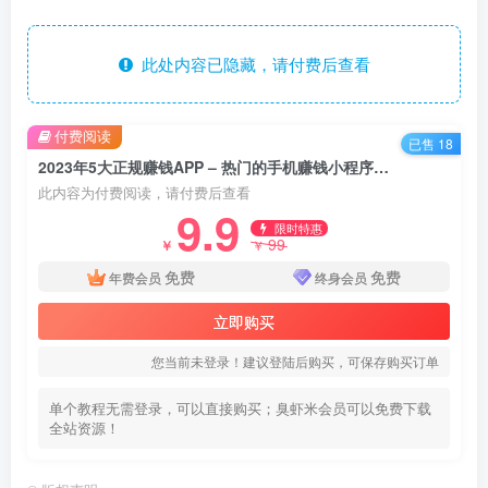
此处内容已隐藏，请付费后查看
付费阅读
已售 18
2023年5大正规赚钱APP – 热门的手机赚钱小程序，利用业余时间赚钱的方法
此内容为付费阅读，请付费后查看
9.9
限时特惠
99
￥
￥
免费
免费
年费会员
终身会员
立即购买
您当前未登录！建议登陆后购买，可保存购买订单
单个教程无需登录，可以直接购买；臭虾米会员可以免费下载
全站资源！