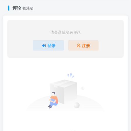
评论
抢沙发
请登录后发表评论
登录
注册