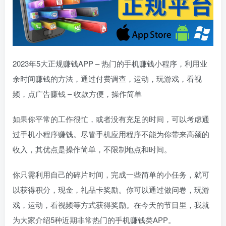
2023年5大正规赚钱APP – 热门的手机赚钱小程序，利用业
余时间赚钱的方法，通过付费调查，运动，玩游戏，看视
频，点广告赚钱 – 收款方便，操作简单
如果你平常的工作很忙，或者没有充足的时间，可以考虑通
过手机小程序赚钱。尽管手机应用程序不能为你带来高额的
收入，其优点是操作简单，不限制地点和时间。
你只需利用自己的碎片时间，完成一些简单的小任务，就可
以获得积分，现金，礼品卡奖励。你可以通过做问卷，玩游
戏，运动，看视频等方式获得奖励。在今天的节目里，我就
为大家介绍5种近期非常热门的手机赚钱类APP。