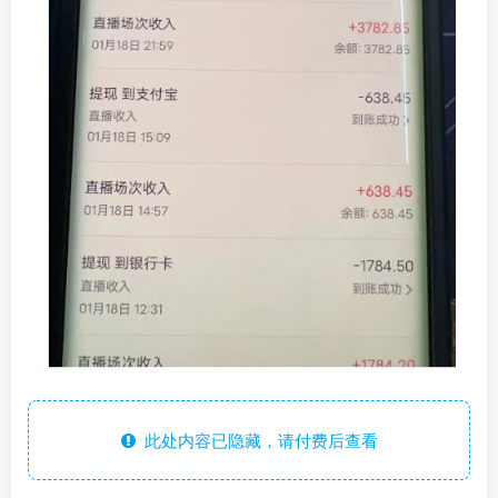
此处内容已隐藏，请付费后查看