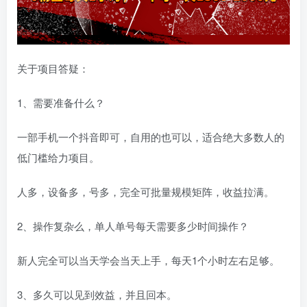
关于项目答疑：
1、需要准备什么？
一部手机一个抖音即可，自用的也可以，适合绝大多数人的
低门槛给力项目。
人多，设备多，号多，完全可批量规模矩阵，收益拉满。
2、操作复杂么，单人单号每天需要多少时间操作？
新人完全可以当天学会当天上手，每天1个小时左右足够。
3、多久可以见到效益，并且回本。