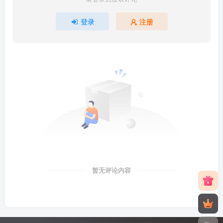
登录
注册
暂无评论内容