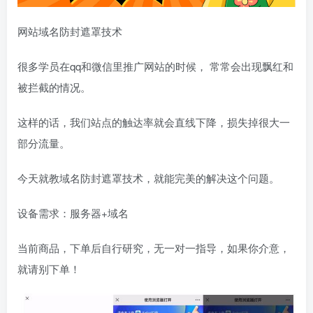
网站域名防封遮罩技术
很多学员在qq和微信里推广网站的时候， 常常会出现飘红和
被拦截的情况。
这样的话，我们站点的触达率就会直线下降，损失掉很大一
部分流量。
今天就教域名防封遮罩技术，就能完美的解决这个问题。
设备需求：服务器+域名
当前商品，下单后自行研究，无一对一指导，如果你介意，
就请别下单！