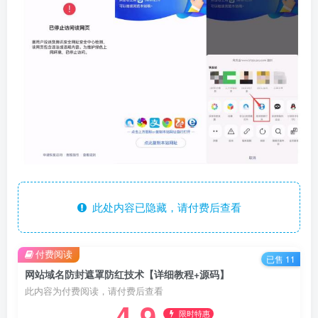
此处内容已隐藏，请付费后查看
付费阅读
已售 11
网站域名防封遮罩防红技术【详细教程+源码】
此内容为付费阅读，请付费后查看
4.9
限时特惠