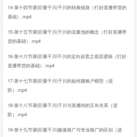
14-第十四节课|巨量千川|千川的转换链路（打好直播带货的
基础）.mp4
15-第十五节课|巨量千川|千川的流量池的概念（打好直播带
货的基础）.mp4
16-第十六节课|巨量千川l千川的定向设置之底层逻辑（打好
直播带货的基础）.mp4
17-第十七节课|巨量千川|千川的如何建账户模型（进
阶）.mp4
18-第十八节课|巨量千川|千川与直播间的互补关系（进
阶）.mp4
19-第十九节课|巨量千川|极速推广与专业推广的区别（进