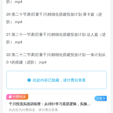
阶）.mp4
20-第二十节课|巨量千川|精细化搭建投放计划-莱卡篇（进
阶）.mp4
21-第二十一节课|巨量千川|精细化搭建投放计划-达人篇（进
阶）.mp4
22-第二十二节课|巨量千川|精细化搭建投放计划-一条计划从
0-1的搭建（进阶）.mp4
此处内容已隐藏，请付费后查看
付费阅读
已售 9
千川投流实战训练营：从0到1学习底层逻辑，实操干货全部传授
此内容为付费阅读，请付费后查看