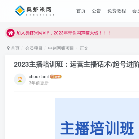
首页
公告
免费教程
会
臭虾米项目新增内部众筹资源，2024内部众筹项目一：无人直播，
加入臭虾米网VIP，2023年带你闷声赚大钱！！！
臭虾米项目新增内部众筹资源，2024内部众筹项目一：无人直播，
加入臭虾米网VIP，2023年带你闷声赚大钱！！！
首页
会员项目
中创网赚项目
正文
2023主播培训班：运营主播话术/起号进
chouxiami
3年前更新