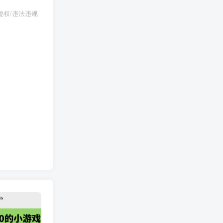
权/违法违规