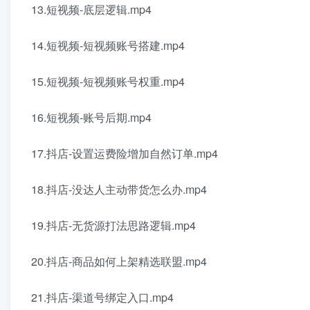
13.短视频-底层逻辑.mp4
14.短视频-短视频账号搭建.mp4
15.短视频-短视频账号权重.mp4
16.短视频-账号后期.mp4
17.抖店-设置运费险增加自然订单.mp4
18.抖店-没达人主动带货怎么办.mp4
19.抖店-无货源打法思路逻辑.mp4
20.抖店-商品如何上架精选联盟.mp4
21.抖店-渠道号绑定入口.mp4