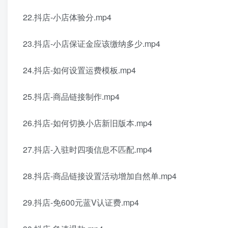
22.抖店-小店体验分.mp4
23.抖店-小店保证金应该缴纳多少.mp4
24.抖店-如何设置运费模板.mp4
25.抖店-商品链接制作.mp4
26.抖店-如何切换小店新旧版本.mp4
27.抖店-入驻时四项信息不匹配.mp4
28.抖店-商品链接设置活动增加自然单.mp4
29.抖店-免600元蓝V认证费.mp4