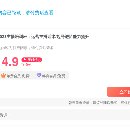
内容已隐藏，请付费后查看
2023主播培训班：运营主播话术/起号进阶能力提升
此内容为付费阅读，请付费后查看
4.9
限时特惠
99
￥
￥
免费
免费
年费会员
终身会员
立即
您当前未登录！建议登陆后购买，可保
资源！