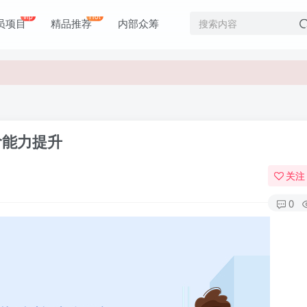
vip
Hot
员项目
精品推荐
内部众筹
价值1980元
价值1980元
阶能力提升
关注
0