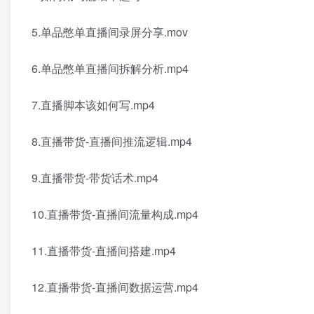
5.单品憋单直播间录屏分享.mov
6.单品憋单直播间拆解分析.mp4
7.直播脚本该如何写.mp4
8.直播带货-直播间推流逻辑.mp4
9.直播带货-带货话术.mp4
10.直播带货-直播间流量构成.mp4
11.直播带货-直播间搭建.mp4
12.直播带货-直播间数据运营.mp4