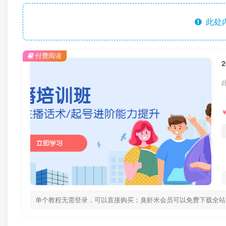
此处
付费阅读
单个教程无需登录，可以直接购买；臭虾米会员可以免费下载全站