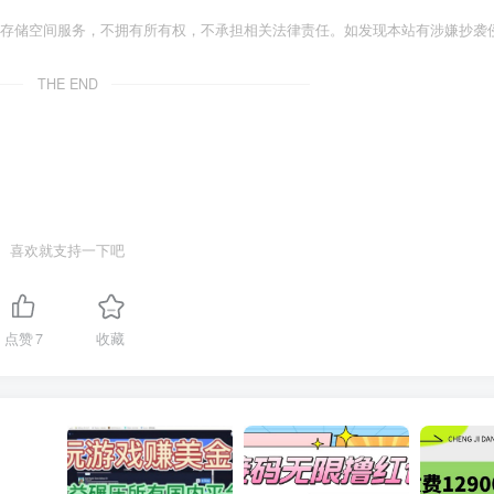
存储空间服务，不拥有所有权，不承担相关法律责任。如发现本站有涉嫌抄袭侵
THE END
喜欢就支持一下吧
点赞
7
收藏