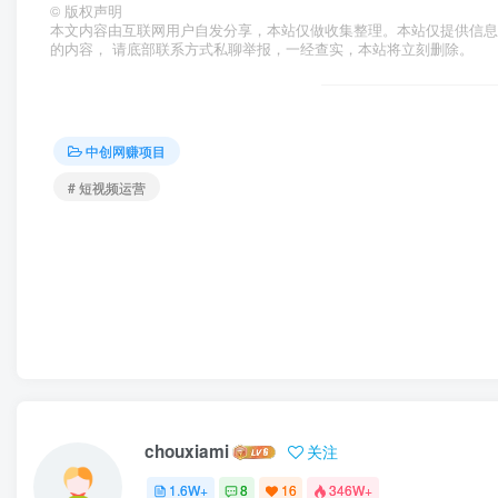
©
版权声明
本文内容由互联网用户自发分享，本站仅做收集整理。本站仅提供信息
的内容， 请底部联系方式私聊举报，一经查实，本站将立刻删除。
中创网赚项目
# 短视频运营
chouxiami
关注
1.6W+
8
16
346W+