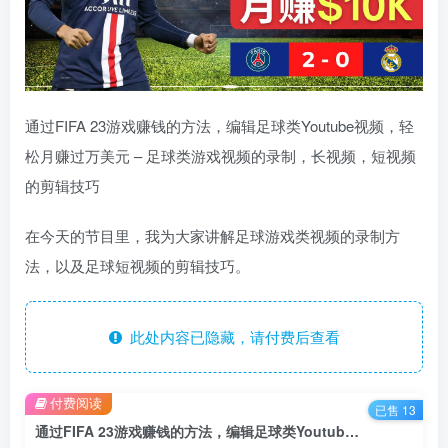
通过FIFA 23游戏赚钱的方法，编辑足球类Youtube视频，轻
松月赚过万美元 – 足球类游戏视频的录制，长视频，短视频
的剪辑技巧
在今天的节目里，我为大家讲解足球游戏类视频的录制方
法，以及足球短视频的剪辑技巧。
此处内容已隐藏，请付费后查看
付费阅读
已售 13
通过FIFA 23游戏赚钱的方法，编辑足球类Youtube视频，轻松月赚过万美元