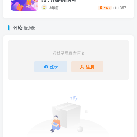
80，详细操作教程
3年前
1357
6.9
￥
评论
抢沙发
请登录后发表评论
登录
注册