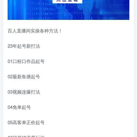
百人直播间实操各种方法！
23年起号新打法
01口粉口作品起号
02最新鱼塘起号
03视频连爆打法
04免单起号
05高客单正价起号