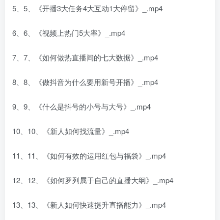
5、5、《开播3大任务4大互动1大停留》_.mp4
6、6、《视频上热门5大率》_.mp4
7、7、《如何做热直播间的七大数据》_.mp4
8、8、《做抖音为什么要用新号开播》_.mp4
9、9、《什么是抖号的小号与大号》_.mp4
10、10、《新人如何找流量》_.mp4
11、11、《如何有效的运用红包与福袋》_.mp4
12、12、《如何罗列属于自己的直播大纲》_.mp4
13、13、《新人如何快速提升直播能力》_.mp4