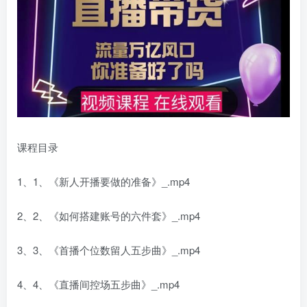
课程目录
1、1、《新人开播要做的准备》_.mp4
2、2、《如何搭建账号的六件套》_.mp4
3、3、《首播个位数留人五步曲》_.mp4
4、4、《直播间控场五步曲》_.mp4