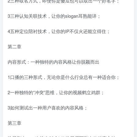
2三种取名方式，即便你是傻瓜也可以取出一个好名字；
3三种认知关联技术，让你的slogan耳熟能详；
4五种定位陪衬技术，让你的IP不仅火还能立得住；
第二章
内容形式：一种独特的内容风格让你脱颖而出
1口播的三种形式，无论你是什么行业总有一种适合你；
2一种独特的“冲突”思维，让你的视频鹤立鸡群；
3如何测试出一种用户喜欢的内容风格；
第三章