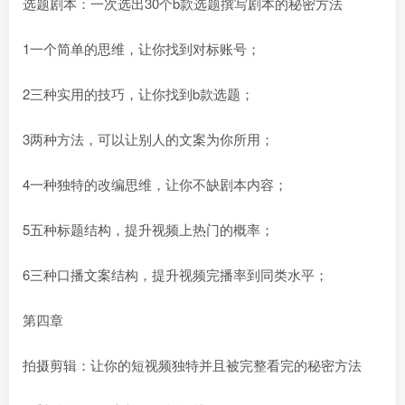
选题剧本：一次选出30个b款选题撰写剧本的秘密方法
1一个简单的思维，让你找到对标账号；
2三种实用的技巧，让你找到b款选题；
3两种方法，可以让别人的文案为你所用；
4一种独特的改编思维，让你不缺剧本内容；
5五种标题结构，提升视频上热门的概率；
6三种口播文案结构，提升视频完播率到同类水平；
第四章
拍摄剪辑：让你的短视频独特并且被完整看完的秘密方法