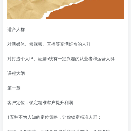
适合人群
对新媒体、短视频、直播等充满好奇的人群
对打造个人IP、流量b线有一定兴趣的从业者和运营人群
课程大纲
第一章
客户定位：锁定精准客户提升利润
1五种不为人知的定位策略，让你锁定精准人群；