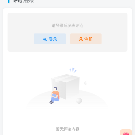
评论
抢沙发
请登录后发表评论
登录
注册
暂无评论内容