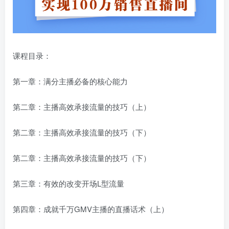
课程目录：
第一章：满分主播必备的核心能力
第二章：主播高效承接流量的技巧（上）
第二章：主播高效承接流量的技巧（下）
第二章：主播高效承接流量的技巧（下）
第三章：有效的改变开场L型流量
第四章：成就千万GMV主播的直播话术（上）