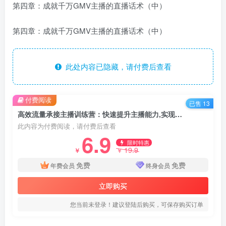
第四章：成就千万GMV主播的直播话术（中）
第四章：成就千万GMV主播的直播话术（中）
此处内容已隐藏，请付费后查看
付费阅读
已售 13
高效流量承接主播训练营：快速提升主播能力,实现100万销售直播间
此内容为付费阅读，请付费后查看
6.9
限时特惠
19.9
￥
￥
免费
免费
年费会员
终身会员
立即购买
您当前未登录！建议登陆后购买，可保存购买订单