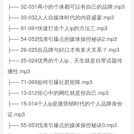
├── 32-031再小的个体都可以有自己的品牌.mp3
├── 33-032人人自媒体时代的内容盛宴.mp3
├── 91-091快速打造个人ip的方法三.mp3
├── 54-052找准引爆点的媒体操控秘诀2.mp3
├── 26-025自品牌与好口才有多大关系？.mp3
├── 25-024优秀的个人ip，天生就是自带话题传
播性.mp3
├── 71-069如何引爆社群矩阵.mp3
├── 13-012你心中的网红就是你自己.mp3
├── 15-014个人ip是微营销时代的个人品牌身份
证.mp3
├── 55-053找准引爆点的媒体操控秘诀3.mp3