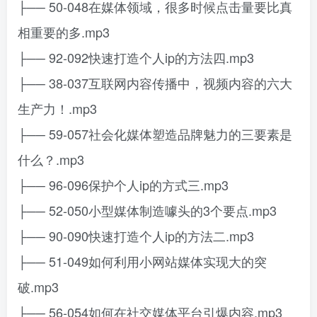
├── 50-048在媒体领域，很多时候点击量要比真
相重要的多.mp3
├── 92-092快速打造个人ip的方法四.mp3
├── 38-037互联网内容传播中，视频内容的六大
生产力！.mp3
├── 59-057社会化媒体塑造品牌魅力的三要素是
什么？.mp3
├── 96-096保护个人ip的方式三.mp3
├── 52-050小型媒体制造噱头的3个要点.mp3
├── 90-090快速打造个人ip的方法二.mp3
├── 51-049如何利用小网站媒体实现大的突
破.mp3
├── 56-054如何在社交媒体平台引爆内容.mp3