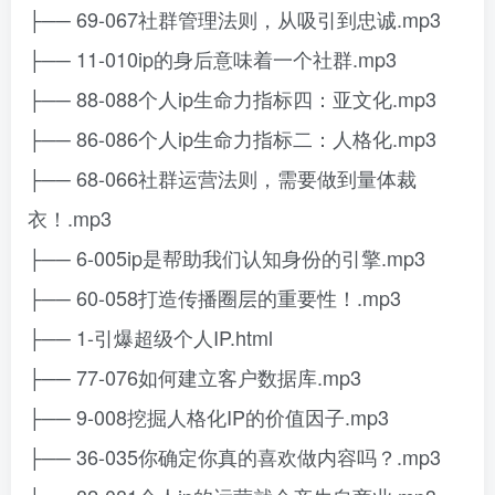
├── 69-067社群管理法则，从吸引到忠诚.mp3
├── 11-010ip的身后意味着一个社群.mp3
├── 88-088个人ip生命力指标四：亚文化.mp3
├── 86-086个人ip生命力指标二：人格化.mp3
├── 68-066社群运营法则，需要做到量体裁
衣！.mp3
├── 6-005ip是帮助我们认知身份的引擎.mp3
├── 60-058打造传播圈层的重要性！.mp3
├── 1-引爆超级个人IP.html
├── 77-076如何建立客户数据库.mp3
├── 9-008挖掘人格化IP的价值因子.mp3
├── 36-035你确定你真的喜欢做内容吗？.mp3