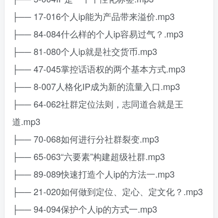
├── 17-016个人ip能为产品带来溢价.mp3
├── 84-084什么样的个人ip容易过气？.mp3
├── 81-080个人ip就是社交货币.mp3
├── 47-045掌控话语权的两个基本方式.mp3
├── 8-007人格化IP成为新的流量入口.mp3
├── 64-062社群定位法则，志同道合就是王
道.mp3
├── 70-068如何进行分社群裂变.mp3
├── 65-063“六要素”构建超级社群.mp3
├── 89-089快速打造个人ip的方法一.mp3
├── 21-020如何做到定位、定心、定文化？.mp3
├── 94-094保护个人ip的方式一.mp3