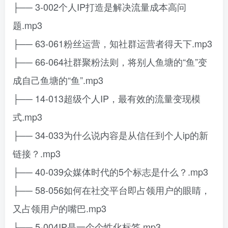
├── 3-002个人IP打造是解决流量成本高问
题.mp3
├── 63-061粉丝运营，知社群运营者得天下.mp3
├── 66-064社群聚粉法则，将别人鱼塘的“鱼”变
成自己鱼塘的“鱼”.mp3
├── 14-013超级个人IP，最有效的流量变现模
式.mp3
├── 34-033为什么说内容是从信任到个人ip的新
链接？.mp3
├── 40-039众媒体时代的5个标志是什么？.mp3
├── 58-056如何在社交平台即占领用户的眼睛，
又占领用户的嘴巴.mp3
├── 5-004IP是一个个性化标签.mp3