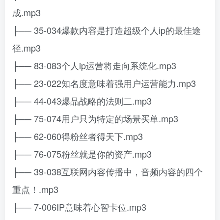
成.mp3
├── 35-034爆款内容是打造超级个人ip的最佳途
径.mp3
├── 83-083个人ip运营将走向系统化.mp3
├── 23-022知名度意味着强用户运营能力.mp3
├── 44-043爆品战略的法则二.mp3
├── 75-074用户只为特定的场景买单.mp3
├── 62-060得粉丝者得天下.mp3
├── 76-075粉丝就是你的资产.mp3
├── 39-038互联网内容传播中，音频内容的四个
重点！.mp3
├── 7-006IP意味着心智卡位.mp3