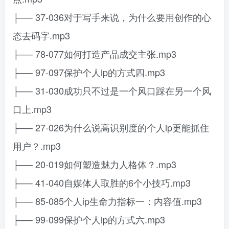
├── 37-036对于写手来说，为什么要用创作的心
态去码字.mp3
├── 78-077如何打造产品成交主张.mp3
├── 97-097保护个人ip的方式四.mp3
├── 31-030成功只不过是一个风口踩在另一个风
口上.mp3
├── 27-026为什么说高识别度的个人ip更能抓住
用户？.mp3
├── 20-019如何塑造魅力人格体？.mp3
├── 41-040自媒体人取胜的6个小技巧.mp3
├── 85-085个人ip生命力指标一：内容值.mp3
├── 99-099保护个人ip的方式六.mp3