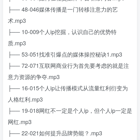
├── 48-046媒体传播是一门转移注意力的艺
术.mp3
├── 10-009个人ip挖掘，认识自己的优势特
质.mp3
├── 53-051找准引爆点的媒体操控秘诀1.mp3
├── 72-071互联网商业行为首先要考虑的就是注
意力资源的争夺.mp3
├── 16-015个人ip让传播模式从流量红利衍变为
人格红利.mp3
├── 19-018网红不一定是个人ip，但个人ip一定是
网红.mp3
├── 22-021如何提升品牌势能？.mp3