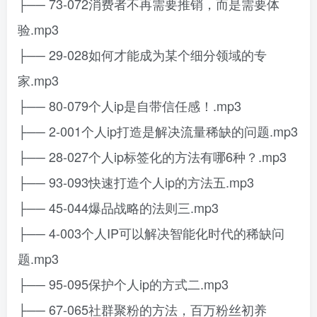
├── 73-072消费者不再需要推销，而是需要体
验.mp3
├── 29-028如何才能成为某个细分领域的专
家.mp3
├── 80-079个人ip是自带信任感！.mp3
├── 2-001个人ip打造是解决流量稀缺的问题.mp3
├── 28-027个人ip标签化的方法有哪6种？.mp3
├── 93-093快速打造个人ip的方法五.mp3
├── 45-044爆品战略的法则三.mp3
├── 4-003个人IP可以解决智能化时代的稀缺问
题.mp3
├── 95-095保护个人ip的方式二.mp3
├── 67-065社群聚粉的方法，百万粉丝初养