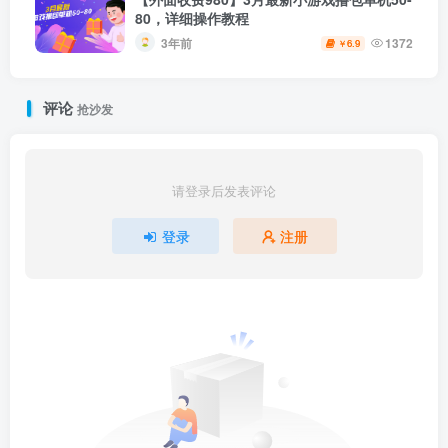
80，详细操作教程
3年前
1372
6.9
￥
评论
抢沙发
请登录后发表评论
登录
注册