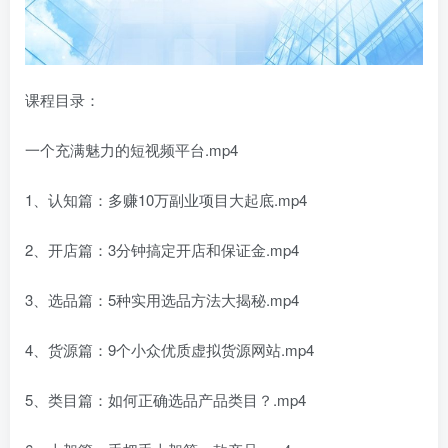
课程目录：
一个充满魅力的短视频平台.mp4
1、认知篇：多赚10万副业项目大起底.mp4
2、开店篇：3分钟搞定开店和保证金.mp4
3、选品篇：5种实用选品方法大揭秘.mp4
4、货源篇：9个小众优质虚拟货源网站.mp4
5、类目篇：如何正确选品产品类目？.mp4