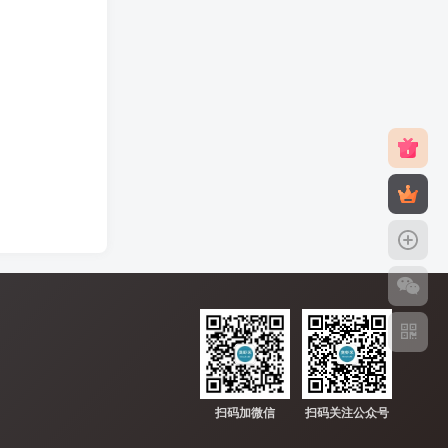
扫码加微信
扫码关注公众号