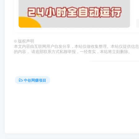
©
版权声明
本文内容由互联网用户自发分享，本站仅做收集整理。本站仅提供信息
的内容， 请底部联系方式私聊举报，一经查实，本站将立刻删除。
中创网赚项目