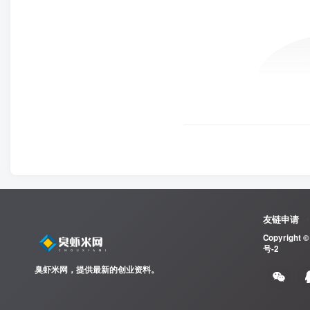
友链申请
Copyright ©
号-2
臭虾米网，提供最新的创业资料。