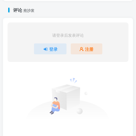
评论
抢沙发
请登录后发表评论
登录
注册