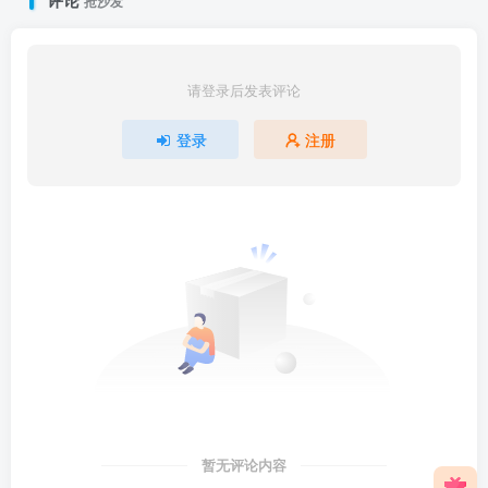
评论
抢沙发
请登录后发表评论
登录
注册
暂无评论内容