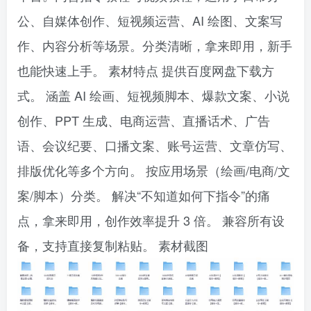
公、自媒体创作、短视频运营、AI 绘图、文案写
作、内容分析等场景。分类清晰，拿来即用，新手
也能快速上手。 素材特点 提供百度网盘下载方
式。 涵盖 AI 绘画、短视频脚本、爆款文案、小说
创作、PPT 生成、电商运营、直播话术、广告
语、会议纪要、口播文案、账号运营、文章仿写、
排版优化等多个方向。 按应用场景（绘画/电商/文
案/脚本）分类。 解决“不知道如何下指令”的痛
点，拿来即用，创作效率提升 3 倍。 兼容所有设
备，支持直接复制粘贴。 素材截图