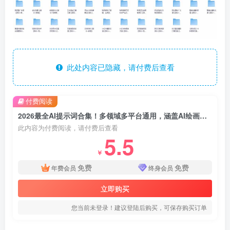
此处内容已隐藏，请付费后查看
付费阅读
2026最全AI提示词合集！多领域多平台通用，涵盖AI绘画、电商主图、爆款文案，脚本创作等
此内容为付费阅读，请付费后查看
5.5
￥
免费
免费
年费会员
终身会员
立即购买
您当前未登录！建议登陆后购买，可保存购买订单