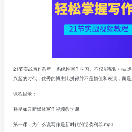
21节实战写作教程，系统性写作学习。不仅能帮助小白
兴起的时代，优秀的博主比拼得并不是颜值和表演，而是
课程目录：
将星如云新媒体写作视频教学课
第一课：为什么说写作是新时代的逆袭利器.mp4