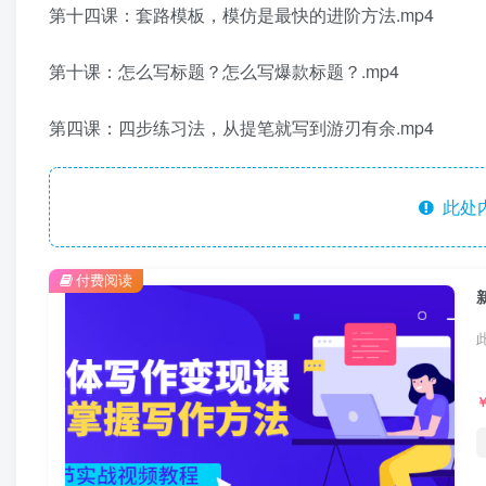
第十四课：套路模板，模仿是最快的进阶方法.mp4
第十课：怎么写标题？怎么写爆款标题？.mp4
第四课：四步练习法，从提笔就写到游刃有余.mp4
此处
付费阅读