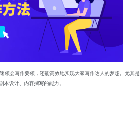
迅速领会写作要领，还能高效地实现大家写作达人的梦想。尤其是
剧本设计、内容撰写的能力。