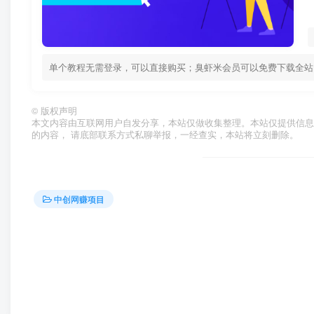
单个教程无需登录，可以直接购买；臭虾米会员可以免费下载全站
©
版权声明
本文内容由互联网用户自发分享，本站仅做收集整理。本站仅提供信息
的内容， 请底部联系方式私聊举报，一经查实，本站将立刻删除。
中创网赚项目