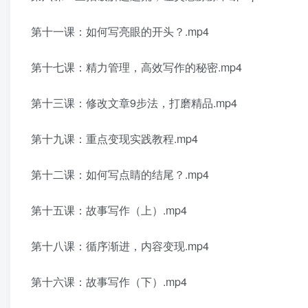
第十一课：如何写亮眼的开头？.mp4
第十七课：精力管理，高效写作的秘密.mp4
第十三课：修改文章9步法，打磨精品.mp4
第十九课：重点变现实践教程.mp4
第十二课：如何写点睛的结尾？.mp4
第十五课：故事写作（上）.mp4
第十八课：循序渐进，内容变现.mp4
第十六课：故事写作（下）.mp4