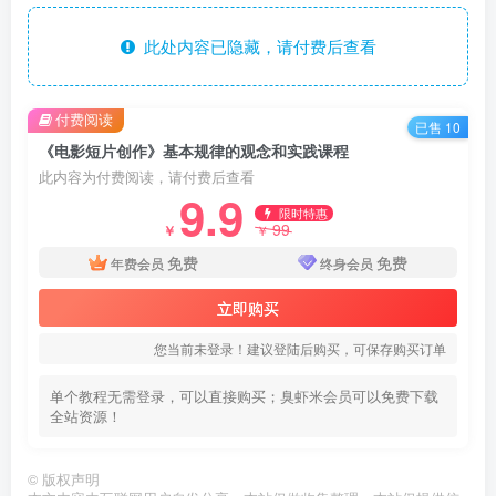
此处内容已隐藏，请付费后查看
付费阅读
已售 10
《电影短片创作》基本规律的观念和实践课程
此内容为付费阅读，请付费后查看
9.9
限时特惠
99
￥
￥
免费
免费
年费会员
终身会员
立即购买
您当前未登录！建议登陆后购买，可保存购买订单
单个教程无需登录，可以直接购买；臭虾米会员可以免费下载
全站资源！
©
版权声明