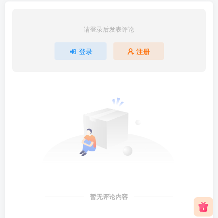
请登录后发表评论
登录
注册
暂无评论内容