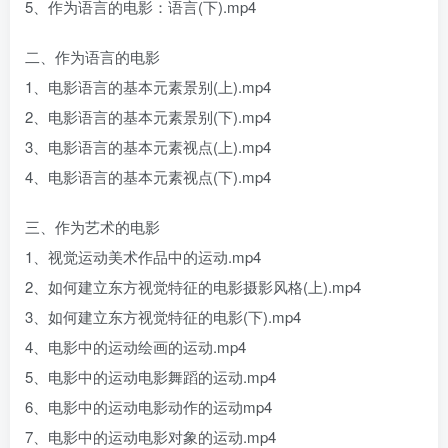
5、作为语言的电影：语言(下).mp4
二、作为语言的电影
1、电影语言的基本元素景别(上).mp4
2、电影语言的基本元素景别(下).mp4
3、电影语言的基本元素视点(上).mp4
4、电影语言的基本元素视点(下).mp4
三、作为艺术的电影
1、视觉运动美术作品中的运动.mp4
2、如何建立东方视觉特征的电影摄影风格(上).mp4
3、如何建立东方视觉特征的电影(下).mp4
4、电影中的运动绘画的运动.mp4
5、电影中的运动电影舞蹈的运动.mp4
6、电影中的运动电影动作的运动mp4
7、电影中的运动电影对象的运动.mp4