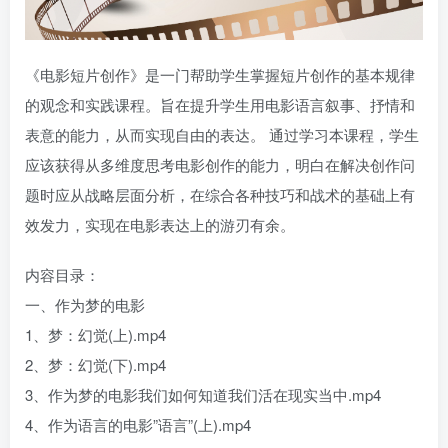
《电影短片创作》是一门帮助学生掌握短片创作的基本规律
的观念和实践课程。旨在提升学生用电影语言叙事、抒情和
表意的能力，从而实现自由的表达。 通过学习本课程，学生
应该获得从多维度思考电影创作的能力，明白在解决创作问
题时应从战略层面分析，在综合各种技巧和战术的基础上有
效发力，实现在电影表达上的游刃有余。
内容目录：
一、作为梦的电影
1、梦：幻觉(上).mp4
2、梦：幻觉(下).mp4
3、作为梦的电影我们如何知道我们活在现实当中.mp4
4、作为语言的电影”语言”(上).mp4