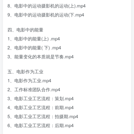
8、电影中的运动摄影机的运动(上).mp4
9、电影中的运动摄影机的运动(下.mp4
四、电影中的能量
1、电影中的能量(上) .mp4
2、电影中的能量( 下) .mp4
3、能量变化的本质就是节奏.mp4
五、电影作为工业
1、电影作为工业.mp4
2、工作标准团队合作.mp4
3、电影工业工艺流程：策划.mp4
4、电影工业工艺流程：前期.mp4
5、电影工业工艺流程：拍摄期.mp4
6、电影工业工艺流程：后期.mp4