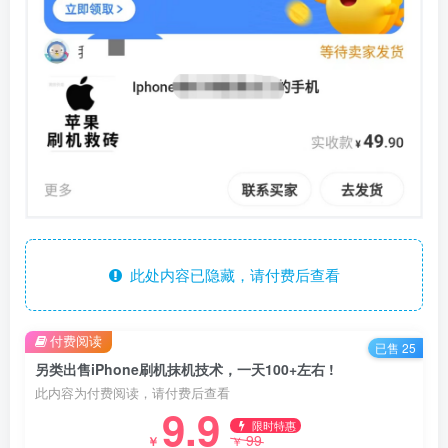
此处内容已隐藏，请付费后查看
付费阅读
已售 25
另类出售iPhone刷机抹机技术，一天100+左右 !
此内容为付费阅读，请付费后查看
9.9
限时特惠
99
￥
￥