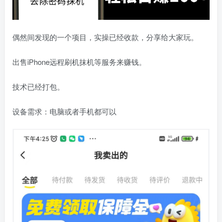
偶然间发现的一个项目，实操已经收款，分享给大家玩。
出售iPhone远程刷机抹机等服务来赚钱。
技术已经打包。
设备需求：电脑或者手机都可以