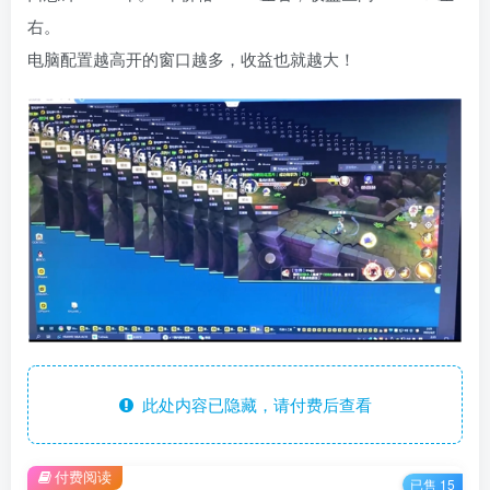
右。
电脑配置越高开的窗口越多，收益也就越大！
此处内容已隐藏，请付费后查看
付费阅读
已售 15