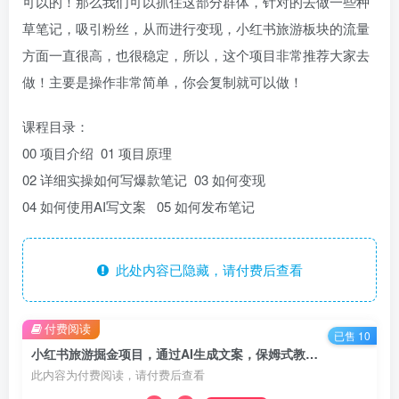
可以的！那么我们可以抓住这部分群体，针对的去做一些种
草笔记，吸引粉丝，从而进行变现，小红书旅游板块的流量
方面一直很高，也很稳定，所以，这个项目非常推荐大家去
做！主要是操作非常简单，你会复制就可以做！
课程目录：
00 项目介绍 01 项目原理
02 详细实操如何写爆款笔记 03 如何变现
04 如何使用AI写文案 05 如何发布笔记
此处内容已隐藏，请付费后查看
付费阅读
已售 10
小红书旅游掘金项目，通过AI生成文案，保姆式教学，无脑操作，硬核变现
此内容为付费阅读，请付费后查看