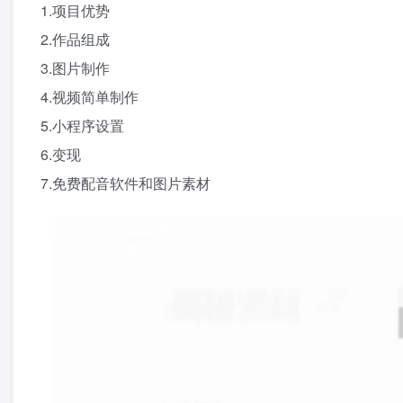
1.项目优势
2.作品组成
3.图片制作
4.视频简单制作
5.小程序设置
6.变现
7.免费配音软件和图片素材