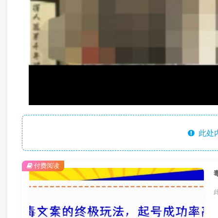
此处
付费阅读