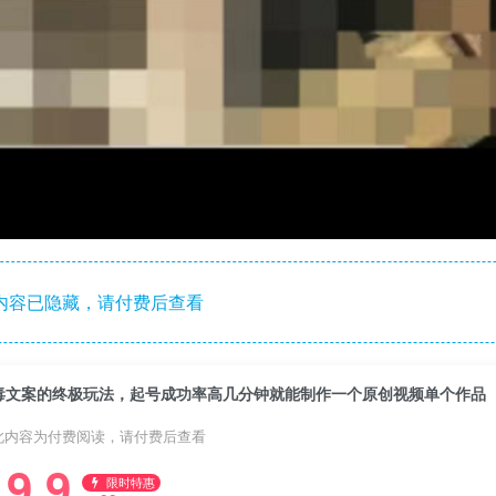
内容已隐藏，请付费后查看
毒文案的终极玩法，起号成功率高几分钟就能制作一个原创视频单个作品
此内容为付费阅读，请付费后查看
9.9
限时特惠