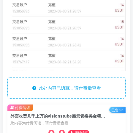
此处内容已隐藏，请付费后查看
付费阅读
已售 25
外面收费几千上万的visionstube愿景管撸美金项目，单日30-50美金+可批量
此内容为付费阅读，请付费后查看
限时特惠