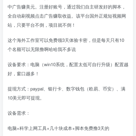
中广告赚美元。注册好账号，通过我们自主研发好的脚本，
全自动刷视频点击广告赚取收益。该平台国外正规短视频网
站，只要平台不倒，项目就不倒！
这个海外工作室可以免费领3天体验卡密，但是每天只有10
个名额可以无限撸啊哈哈我不多说
设备要求：电脑（win10系统，配置太低可自行升级）配置越
好，窗口越多！
提现方式：paypal、银行卡、数字钱包（欧易、币安）、满
10美元即可提现。
设备需求：
电脑+科学上网工具+几十块成本+脚本免费撸3天的