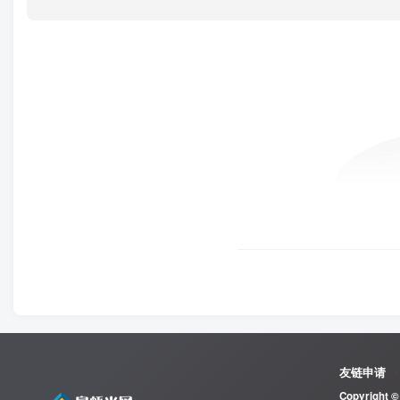
友链申请
Copyright ©