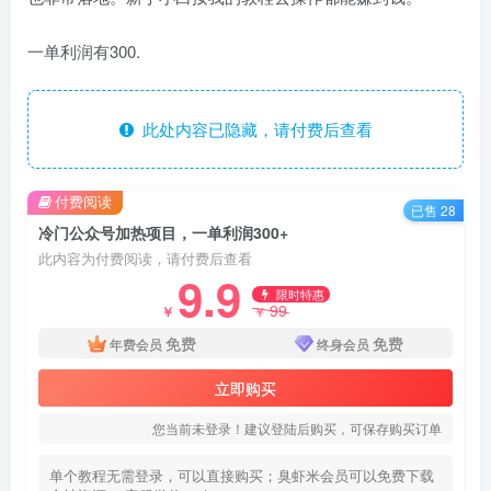
一单利润有300.
此处内容已隐藏，请付费后查看
付费阅读
已售 28
冷门公众号加热项目，一单利润300+
此内容为付费阅读，请付费后查看
9.9
限时特惠
99
￥
￥
免费
免费
年费会员
终身会员
立即购买
您当前未登录！建议登陆后购买，可保存购买订单
单个教程无需登录，可以直接购买；臭虾米会员可以免费下载