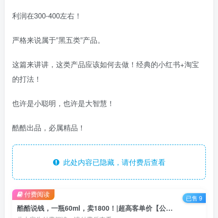
利润在300-400左右！
严格来说属于”黑五类”产品。
这篇来讲讲，这类产品应该如何去做！经典的小红书+淘宝
的打法！
也许是小聪明，也许是大智慧！
酷酷出品，必属精品！
此处内容已隐藏，请付费后查看
付费阅读
已售 9
酷酷说钱，一瓶60ml，卖1800！|超高客单价【公众号付费文章】