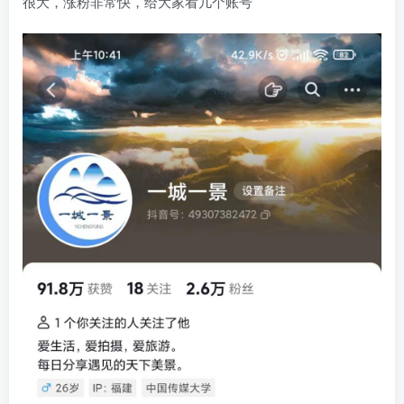
很大，涨粉非常快，给大家看几个账号