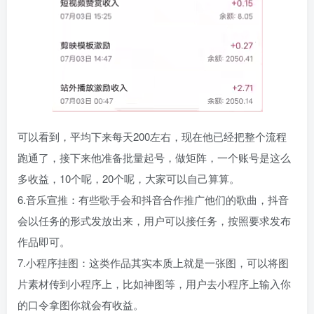
可以看到，平均下来每天200左右，现在他已经把整个流程
跑通了，接下来他准备批量起号，做矩阵，一个账号是这么
多收益，10个呢，20个呢，大家可以自己算算。
6.音乐宣推：有些歌手会和抖音合作推广他们的歌曲，抖音
会以任务的形式发放出来，用户可以接任务，按照要求发布
作品即可。
7.小程序挂图：这类作品其实本质上就是一张图，可以将图
片素材传到小程序上，比如神图等，用户去小程序上输入你
的口令拿图你就会有收益。