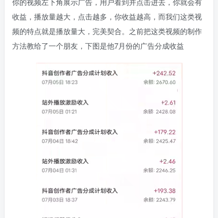
你的视频左下角展示广告，用户看到并点击进去，你就会有
收益，播放量越大，点击越多，你收益越高，而我们这类视
频的特点就是播放量大，完美契合。之前把这类视频的制作
方法教给了一个朋友，下图是他7月份的广告分成收益