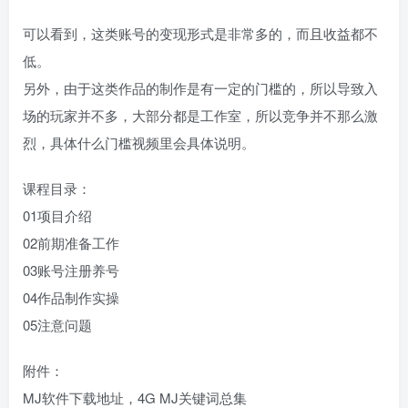
可以看到，这类账号的变现形式是非常多的，而且收益都不
低。
另外，由于这类作品的制作是有一定的门槛的，所以导致入
场的玩家并不多，大部分都是工作室，所以竞争并不那么激
烈，具体什么门槛视频里会具体说明。
课程目录：
01项目介绍
02前期准备工作
03账号注册养号
04作品制作实操
05注意问题
附件：
MJ软件下载地址，4G MJ关键词总集