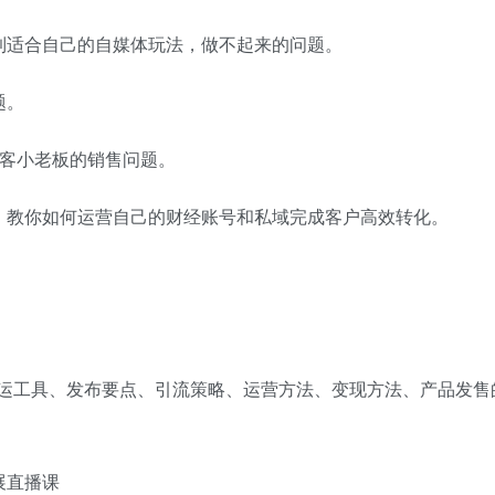
到适合自己的自媒体玩法，做不起来的问题。
题。
获客小老板的销售问题。
，教你如何运营自己的财经账号和私域完成客户高效转化。
搬运工具、发布要点、引流策略、运营方法、变现方法、产品发售
展直播课