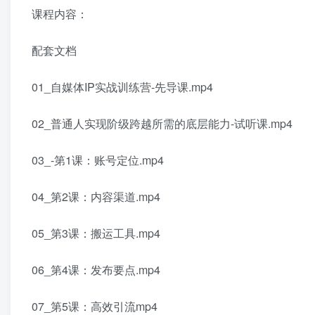
课程内容：
配套文档
01_自媒体IP实战训练营-先导课.mp4
02_普通人实现阶级跨越所需的底层能力-试听课.mp4
03_-第1课：账号定位.mp4
04_第2课：内容渠道.mp4
05_第3课：搬运工具.mp4
06_第4课：发布要点.mp4
07_第5课：高效引流mp4