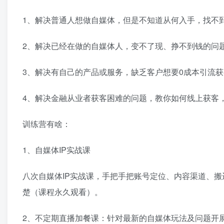
1、解决普通人想做自媒体，但是不知道从何入手，找不
2、解决已经在做的自媒体人，变不了现、挣不到钱的问
3、解决有自己的产品或服务，缺乏客户想要0成本引流
4、解决金融从业者获客困难的问题，教你如何线上获客
训练营有啥：
1、自媒体IP实战课
八次自媒体IP实战课，手把手把账号定位、内容渠道、
楚（课程永久观看）。
2、不定期直播加餐课：针对最新的自媒体玩法及问题开