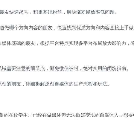
的朋友快速起号，积累基础粉丝，解决涨粉慢效率低问题。
知道做哪个方向内容的朋友，快速找到优质方向和内容直接上手做
自媒体基础的朋友，根据平台特点实现多平台布局放大影响力，
私域需要注意的细节点，避免微信被封，绝对实用的闭坑指南。
原创的朋友，详细拆解原创自媒体的生产流程和玩法。
限的在校学生、已经在做媒体但无法做好变现的自媒体人，想要