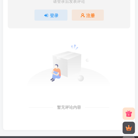
请登录后发表评论
登录
注册
暂无评论内容