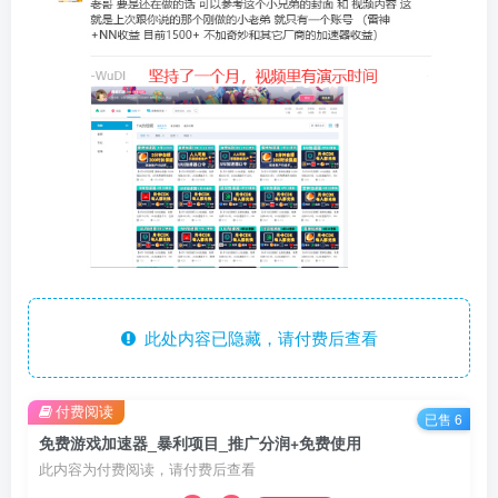
此处内容已隐藏，请付费后查看
付费阅读
已售 6
免费游戏加速器_暴利项目_推广分润+免费使用
此内容为付费阅读，请付费后查看