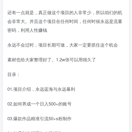
还有一点就是，真正做这个项目的人非常少，所以咱们的机
会非常大。并且这个项目在任何时间，任何时候永远是流量
密码，利用人性赚钱
永远不会过时，项目长期可做，大家一定要抓住这个机会
素材也给大家整理好了。1.2w张可以用很久了
目录：
01.项目介绍，永远蓝海与永远暴利
02.如何养成一个日入500+的账号
03.爆款作品精准引流50+s粉制作