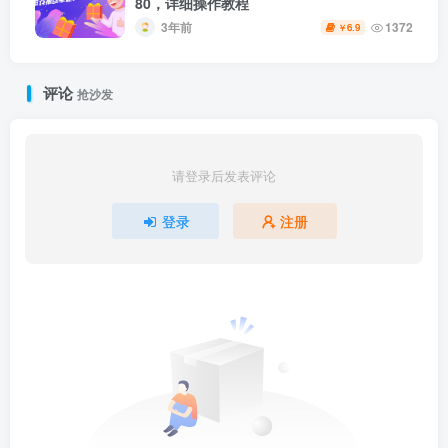
80，详细操作教程
3年前
1372
6.9
￥
评论
抢沙发
请登录后发表评论
登录
注册