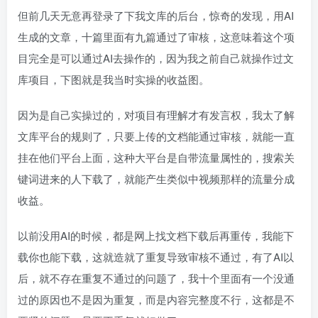
但前几天无意再登录了下我文库的后台，惊奇的发现，用AI
生成的文章，十篇里面有九篇通过了审核，这意味着这个项
目完全是可以通过AI去操作的，因为我之前自己就操作过文
库项目，下图就是我当时实操的收益图。
因为是自己实操过的，对项目有理解才有发言权，我太了解
文库平台的规则了，只要上传的文档能通过审核，就能一直
挂在他们平台上面，这种大平台是自带流量属性的，搜索关
键词进来的人下载了，就能产生类似中视频那样的流量分成
收益。
以前没用AI的时候，都是网上找文档下载后再重传，我能下
载你也能下载，这就造就了重复导致审核不通过，有了AI以
后，就不存在重复不通过的问题了，我十个里面有一个没通
过的原因也不是因为重复，而是内容完整度不行，这都是不